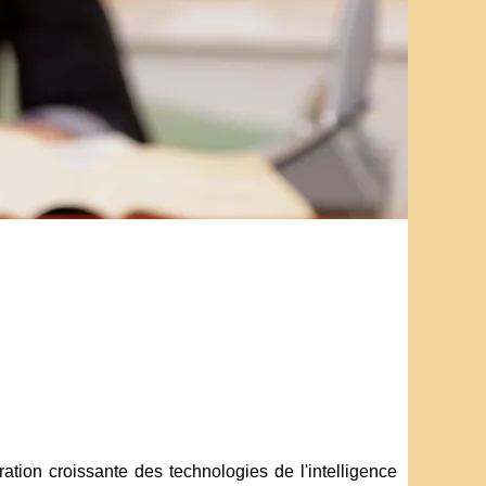
ration croissante des technologies de l'intelligence