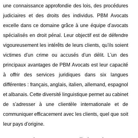
une connaissance approfondie des lois, des procédures
judiciaires et des droits des individus. PBM Avocats
excelle dans ce domaine grâce à une équipe d'avocats
spécialisés en droit pénal. Leur objectif est de défendre
vigoureusement les intérêts de leurs clients, qu'ils soient
victimes d'un crime ou accusés d'un délit. L'un des
principaux avantages de PBM Avocats est leur capacité
à offrir des services juridiques dans six langues
différentes : français, anglais, italien, allemand, espagnol
et albanais. Cette diversité linguistique permet au cabinet
de s'adresser à une clientèle internationale et de
communiquer efficacement avec les clients, quel que soit
leur pays d'origine.