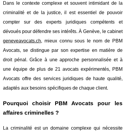
Dans le contexte complexe et souvent intimidant de la
criminalité et de la justice, il est essentiel de pouvoir
compter sur des experts juridiques compétents et
dévoués pour défendre ses intérêts. À Genève, le cabinet
geneveavocats.ch
, mieux connu sous le nom de PBM
Avocats, se distingue par son expertise en matière de
droit pénal. Grâce à une approche personnalisée et à
une équipe de plus de 21 avocats expérimentés, PBM
Avocats offre des services juridiques de haute qualité,
adaptés aux besoins spécifiques de chaque client.
Pourquoi choisir PBM Avocats pour les
affaires criminelles ?
La criminalité est un domaine complexe qui nécessite