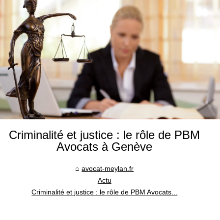
Criminalité et justice : le rôle de PBM
Avocats à Genève
avocat-meylan.fr
Actu
Criminalité et justice : le rôle de PBM Avocats...