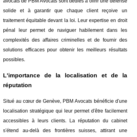
avocats de PBM Avocats sont dédiés à offrir une défense
solide et à garantir que chaque client reçoive un
traitement équitable devant la loi. Leur expertise en droit
pénal leur permet de naviguer habilement dans les
complexités des affaires criminelles et de fournir des
solutions efficaces pour obtenir les meilleurs résultats
possibles.
L'importance de la localisation et de la
réputation
Situé au cœur de Genève, PBM Avocats bénéficie d'une
localisation stratégique qui leur permet d'être facilement
accessibles à leurs clients. La réputation du cabinet
s'étend au-delà des frontières suisses, attirant une