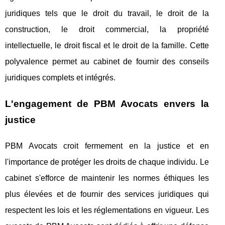
juridiques tels que le droit du travail, le droit de la
construction, le droit commercial, la propriété
intellectuelle, le droit fiscal et le droit de la famille. Cette
polyvalence permet au cabinet de fournir des conseils
juridiques complets et intégrés.
L'engagement de PBM Avocats envers la
justice
PBM Avocats croit fermement en la justice et en
l'importance de protéger les droits de chaque individu. Le
cabinet s'efforce de maintenir les normes éthiques les
plus élevées et de fournir des services juridiques qui
respectent les lois et les réglementations en vigueur. Les