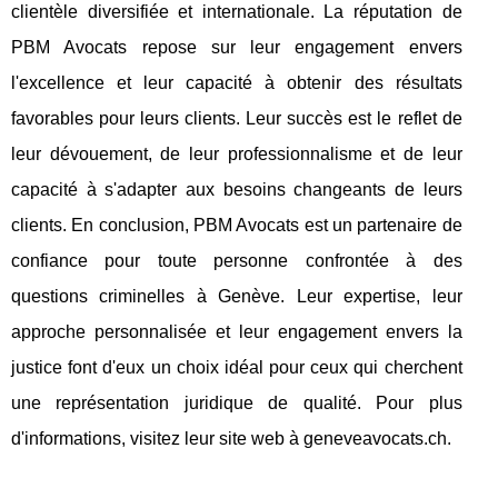
clientèle diversifiée et internationale. La réputation de
PBM Avocats repose sur leur engagement envers
l'excellence et leur capacité à obtenir des résultats
favorables pour leurs clients. Leur succès est le reflet de
leur dévouement, de leur professionnalisme et de leur
capacité à s'adapter aux besoins changeants de leurs
clients. En conclusion, PBM Avocats est un partenaire de
confiance pour toute personne confrontée à des
questions criminelles à Genève. Leur expertise, leur
approche personnalisée et leur engagement envers la
justice font d'eux un choix idéal pour ceux qui cherchent
une représentation juridique de qualité. Pour plus
d'informations, visitez leur site web à geneveavocats.ch.