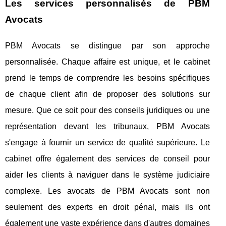
Les services personnalisés de PBM
Avocats
PBM Avocats se distingue par son approche
personnalisée. Chaque affaire est unique, et le cabinet
prend le temps de comprendre les besoins spécifiques
de chaque client afin de proposer des solutions sur
mesure. Que ce soit pour des conseils juridiques ou une
représentation devant les tribunaux, PBM Avocats
s'engage à fournir un service de qualité supérieure. Le
cabinet offre également des services de conseil pour
aider les clients à naviguer dans le système judiciaire
complexe. Les avocats de PBM Avocats sont non
seulement des experts en droit pénal, mais ils ont
également une vaste expérience dans d'autres domaines